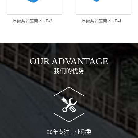
浮衡系列皮带秤HF-2
浮衡系列皮带秤HF-4
OUR ADVANTAGE
我们的优势
20年专注工业称重