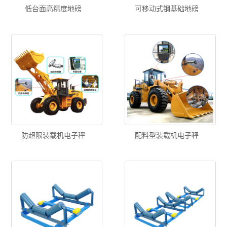
低台面高精度地磅
可移动式钢基础地磅
防超限装载机电子秤
配料型装载机电子秤