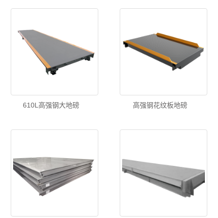
610L高强钢大地磅
高强钢花纹板地磅