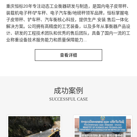
重庆恒标20年专注动态工业衡器研发与制造，是国内电子皮带秤、
装载机电子秤/铲车秤、电子汽车衡/地磅秤领军品牌，恒标掌握电
子皮带秤、铲车秤、汽车衡核心科技，提供生产.安装.售后一体化
解决方案。公司拥有高精度的工艺装备，以及多年从事衡器产品设
计、研发的工程技术团队和优秀的售后团队，具备了国内一流的工
业称重设备技术服务能力和质量保障能力...
查看详细
成功案例
SUCCESSFUL CASE