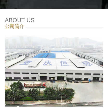
ABOUT US
公司简介