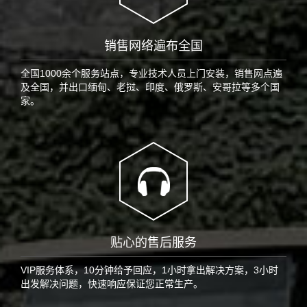
销售网络遍布全国
全国1000余个服务站点，专业技术人员上门安装，销售网点遍
及全国，并出口缅甸、老挝、印度、俄罗斯、安哥拉等多个国
家。
贴心的售后服务
VIP服务体系，10分钟给予回应，1小时拿出解决方案，3小时
出发解决问题，快速响应保证您正常生产。