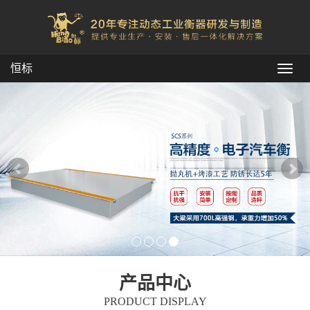
恒标
Toggl
navig
产品中心
PRODUCT DISPLAY