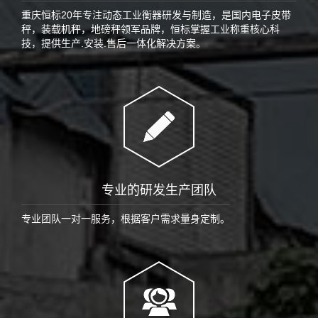
重庆恒标20年专注动态工业衡器研发与制造，是国内电子皮带
秤，装载机秤，地磅秤领军品牌，恒标掌握工业称重核心科
技，提供生产.安装.售后一体化解决方案。
专业的研发生产团队
专业团队一对一服务，根据客户需求量身定制。